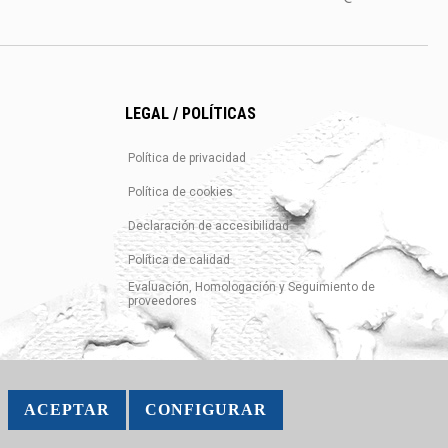
LEGAL / POLÍTICAS
Política de privacidad
Política de cookies
Declaración de accesibilidad
Política de calidad
Evaluación, Homologación y Seguimiento de
proveedores
ACEPTAR
CONFIGURAR