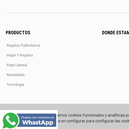
PRODUCTOS
DONDE ESTA
Regalos Publicitarios
Hogar Y Regalos
Ropa Laboral
Novedades
Tecnología
Utilizamos cookies funcionales y analíticas p
Pincha en configurar para configurar las cook