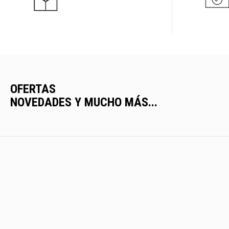
OFERTAS
NOVEDADES Y MUCHO MÁS...