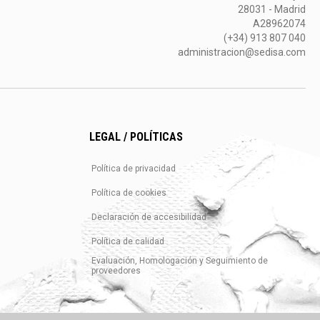
28031 - Madrid
A28962074
(+34) 913 807 040
administracion@sedisa.com
LEGAL / POLÍTICAS
Política de privacidad
Política de cookies
Declaración de accesibilidad
Política de calidad
Evaluación, Homologación y Seguimiento de
proveedores