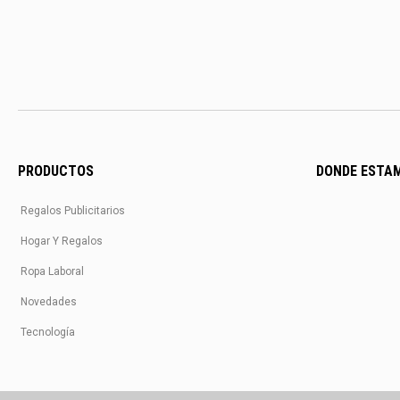
PRODUCTOS
DONDE ESTA
Regalos Publicitarios
Hogar Y Regalos
Ropa Laboral
Novedades
Tecnología