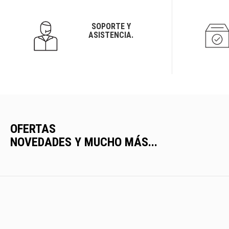
SOPORTE Y
ASISTENCIA.
OFERTAS
NOVEDADES Y MUCHO MÁS...