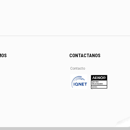
MOS
CONTACTANOS
Contacto