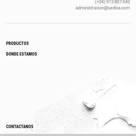
(+34) 913 807 040
administracion@sedisa.com
PRODUCTOS
DONDE ESTAMOS
CONTACTANOS