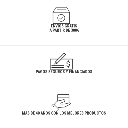
ENVÍOS GRATIS
A PARTIR DE 300€
PAGOS SEGUROS Y FINANCIADOS
MÁS DE 40 AÑOS CON LOS MEJORES PRODUCTOS