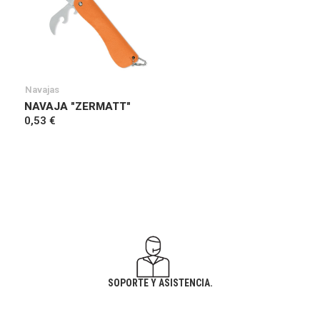
Navajas
NAVAJA "ZERMATT"
0,53 €
SOPORTE Y ASISTENCIA.