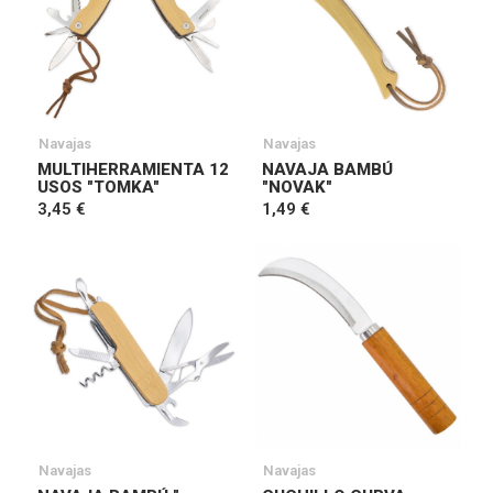
Navajas
Navajas
MULTIHERRAMIENTA 12
NAVAJA BAMBÚ
USOS "TOMKA"
"NOVAK"
3,45 €
1,49 €
Navajas
Navajas