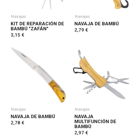
Navajas
Navajas
KIT DE REPARACIÓN DE
NAVAJA DE BAMBÚ
BAMBÚ "ZAFÁN"
2,79 €
3,15 €
Navajas
Navajas
NAVAJA DE BAMBÚ
NAVAJA
MULTIFUNCIÓN DE
2,78 €
BAMBÚ
2,97 €