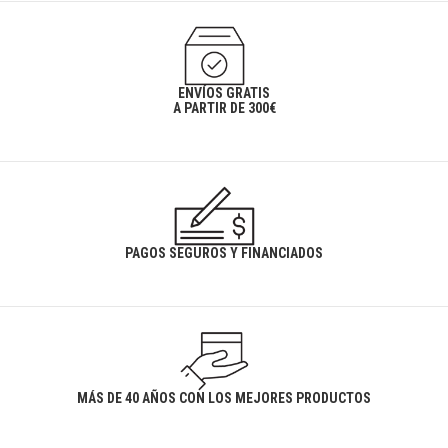
ENVÍOS GRATIS
A PARTIR DE 300€
PAGOS SEGUROS Y FINANCIADOS
MÁS DE 40 AÑOS CON LOS MEJORES PRODUCTOS