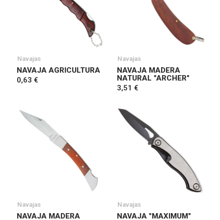
Navajas
Navajas
NAVAJA AGRICULTURA
NAVAJA MADERA
NATURAL "ARCHER"
0,63 €
3,51 €
Navajas
Navajas
NAVAJA MADERA
NAVAJA "MAXIMUM"