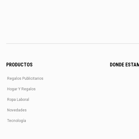
PRODUCTOS
DONDE ESTA
Regalos Publicitarios
Hogar Y Regalos
Ropa Laboral
Novedades
Tecnología