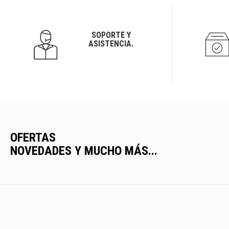
SOPORTE Y
ASISTENCIA.
OFERTAS
NOVEDADES Y MUCHO MÁS...