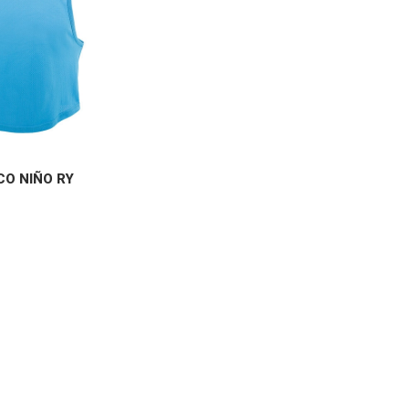
CO NIÑO RY