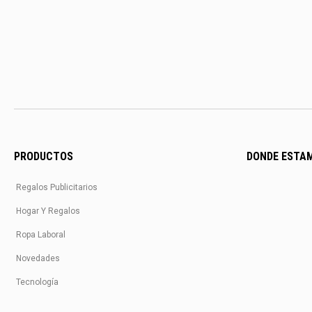
PRODUCTOS
DONDE ESTA
Regalos Publicitarios
Hogar Y Regalos
Ropa Laboral
Novedades
Tecnología