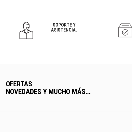
SOPORTE Y
ASISTENCIA.
OFERTAS
NOVEDADES Y MUCHO MÁS...