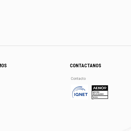
MOS
CONTACTANOS
Contacto