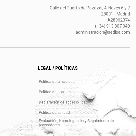
Calle del Puerto de Pozazal, 4, Naves 6 y 7
28031 - Madrid
A28962074
(+34) 913 807 040
administracion@sedisa.com
LEGAL / POLÍTICAS
Política de privacidad
Política de cookies
Declaración de accesibilidad
Política de calidad
Evaluación, Homologación y Seguimiento de
proveedores