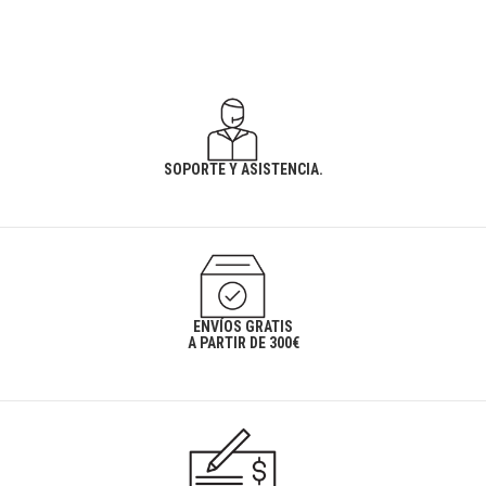
SOPORTE Y ASISTENCIA.
ENVÍOS GRATIS
A PARTIR DE 300€