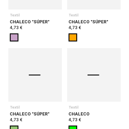
Textil
Textil
CHALECO "SÚPER"
CHALECO "SÚPER"
4,73 €
4,73 €
Textil
Textil
CHALECO "SÚPER"
CHALECO
4,73 €
4,73 €