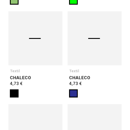
Textil
Textil
CHALECO
CHALECO
4,73 €
4,73 €