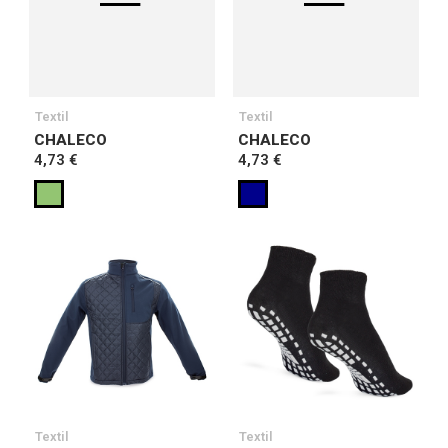
Textil
Textil
CHALECO
CHALECO
4,73 €
4,73 €
Textil
Textil