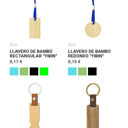
ECO
ECO
LLAVERO DE BAMBÚ
LLAVERO DE BAMBÚ
RECTANGULAR "YIBIN"
REDONDO "YIBIN"
0,17 €
0,15 €