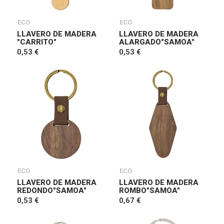
ECO
ECO
LLAVERO DE MADERA
LLAVERO DE MADERA
"CARRITO"
ALARGADO"SAMOA"
0,53 €
0,53 €
ECO
ECO
LLAVERO DE MADERA
LLAVERO DE MADERA
REDONDO"SAMOA"
ROMBO"SAMOA"
0,53 €
0,67 €