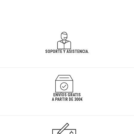
SOPORTE Y ASISTENCIA.
ENVÍOS GRATIS
A PARTIR DE 300€