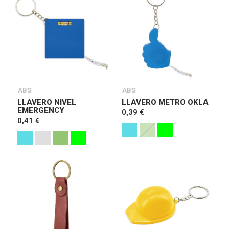
ABS
ABS
LLAVERO NIVEL
LLAVERO METRO OKLA
EMERGENCY
0,39 €
0,41 €