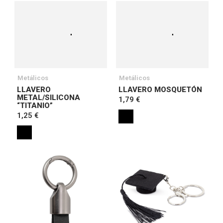
Metálicos
Metálicos
LLAVERO
LLAVERO MOSQUETÓN
METAL/SILICONA
1,79 €
“TITANIO”
1,25 €