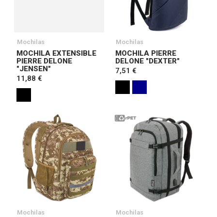
Mochilas
Mochilas
MOCHILA EXTENSIBLE
MOCHILA PIERRE
PIERRE DELONE
DELONE "DEXTER"
"JENSEN"
7,51 €
11,88 €
Mochilas
Mochilas