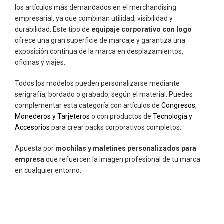
los artículos más demandados en el merchandising
empresarial, ya que combinan utilidad, visibilidad y
durabilidad. Este tipo de
equipaje corporativo con logo
ofrece una gran superficie de marcaje y garantiza una
exposición continua de la marca en desplazamientos,
oficinas y viajes.
Todos los modelos pueden personalizarse mediante
serigrafía, bordado o grabado, según el material. Puedes
complementar esta categoría con artículos de
Congresos,
Monederos y Tarjeteros
o con productos de
Tecnología y
Accesorios
para crear packs corporativos completos.
Apuesta por
mochilas y maletines personalizados para
empresa
que refuercen la imagen profesional de tu marca
en cualquier entorno.