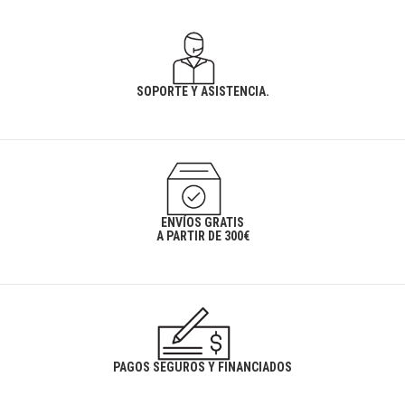
SOPORTE Y ASISTENCIA.
ENVÍOS GRATIS
A PARTIR DE 300€
PAGOS SEGUROS Y FINANCIADOS