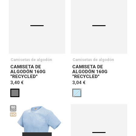
Camisetas de algodón
Camisetas de algodón
CAMISETA DE
CAMISETA DE
ALGODÓN 160G
ALGODÓN 160G
"RECYCLED"
"RECYCLED"
3,40 €
3,04 €