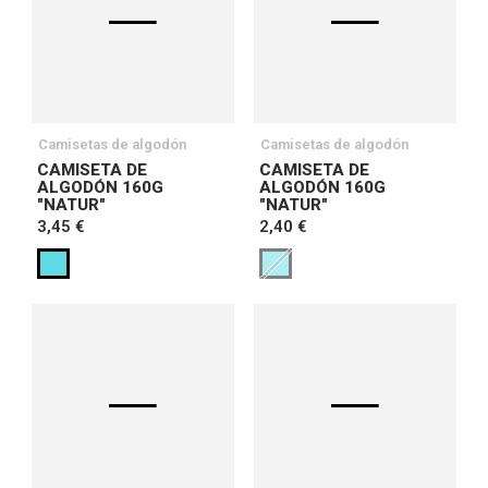
Camisetas de algodón
Camisetas de algodón
CAMISETA DE
CAMISETA DE
ALGODÓN 160G
ALGODÓN 160G
"NATUR"
"NATUR"
3,45 €
2,40 €