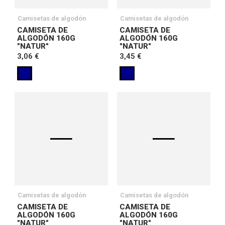
Camisetas de algodón
Camisetas de algodón
CAMISETA DE
CAMISETA DE
ALGODÓN 160G
ALGODÓN 160G
"NATUR"
"NATUR"
3,06 €
3,45 €
Camisetas de algodón
Camisetas de algodón
CAMISETA DE
CAMISETA DE
ALGODÓN 160G
ALGODÓN 160G
"NATUR"
"NATUR"