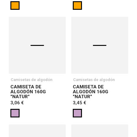
Camisetas de algodón
Camisetas de algodón
CAMISETA DE
CAMISETA DE
ALGODÓN 160G
ALGODÓN 160G
"NATUR"
"NATUR"
3,06 €
3,45 €