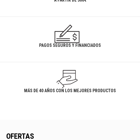
A PARTIR DE 300€
PAGOS SEGUROS Y FINANCIADOS
MÁS DE 40 AÑOS CON LOS MEJORES PRODUCTOS
OFERTAS