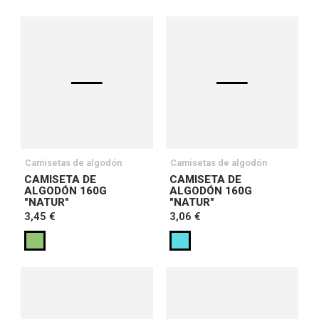
Camisetas de algodón
Camisetas de algodón
CAMISETA DE
CAMISETA DE
ALGODÓN 160G
ALGODÓN 160G
"NATUR"
"NATUR"
3,45 €
3,06 €