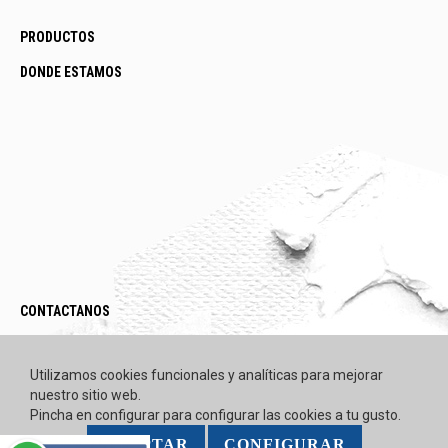
PRODUCTOS
DONDE ESTAMOS
CONTACTANOS
LEGAL / POLÍTICAS
Utilizamos cookies funcionales y analíticas para mejorar
nuestro sitio web.
Pincha en configurar para configurar las cookies a tu gusto.
ACEPTAR
CONFIGURAR