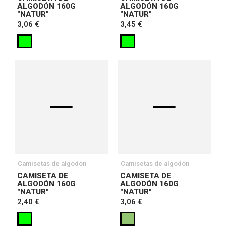
ALGODÓN 160G
ALGODÓN 160G
"NATUR"
"NATUR"
3,06 €
3,45 €
Camisetas de algodón
Camisetas de algodón
CAMISETA DE
CAMISETA DE
ALGODÓN 160G
ALGODÓN 160G
"NATUR"
"NATUR"
2,40 €
3,06 €