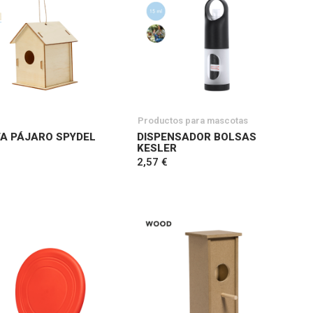
Productos para mascotas
A PÁJARO SPYDEL
DISPENSADOR BOLSAS
KESLER
2,57 €