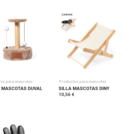
os para mascotas
Productos para mascotas
 MASCOTAS DUVAL
SILLA MASCOTAS DINY
10,56 €