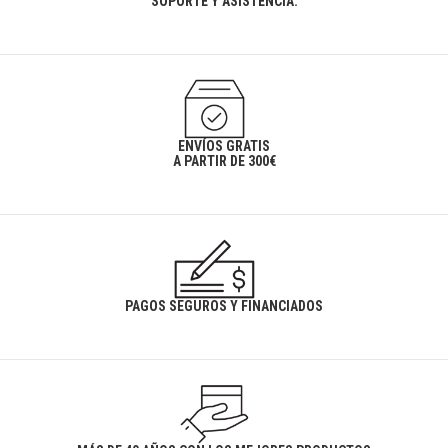
SOPORTE Y ASISTENCIA.
ENVÍOS GRATIS
A PARTIR DE 300€
PAGOS SEGUROS Y FINANCIADOS