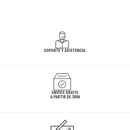
SOPORTE Y ASISTENCIA.
ENVÍOS GRATIS
A PARTIR DE 300€