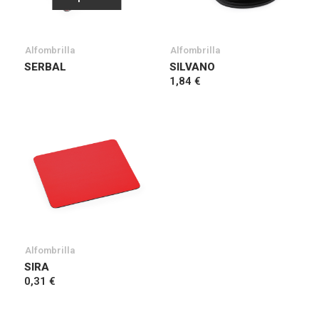
Alfombrilla
Alfombrilla
SERBAL
SILVANO
1,84 €
Alfombrilla
SIRA
0,31 €