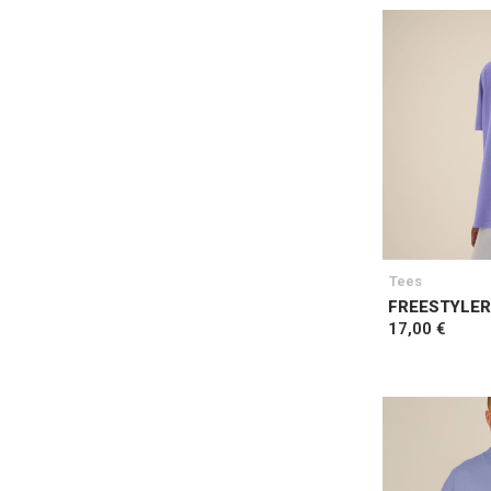
Tees
FREESTYLER
17,00 €