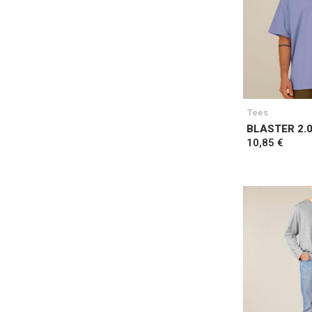
Tees
BLASTER 2.
10,85 €