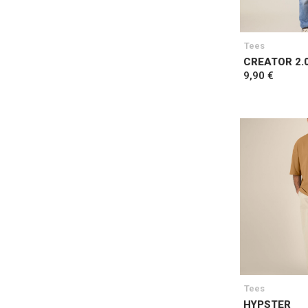
Tees
CREATOR 2.
9,90 €
Tees
HYPSTER