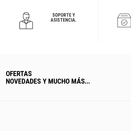
SOPORTE Y
ASISTENCIA.
OFERTAS
NOVEDADES Y MUCHO MÁS...