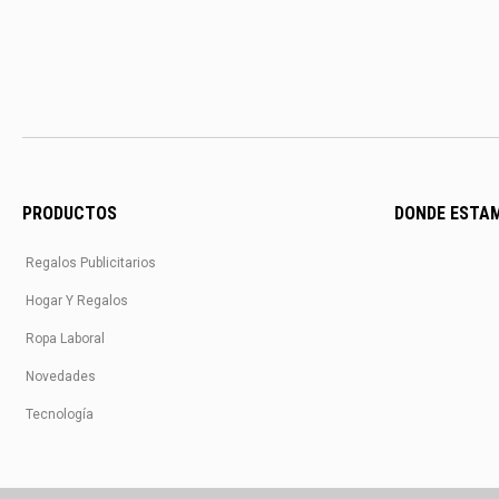
PRODUCTOS
DONDE ESTA
Regalos Publicitarios
Hogar Y Regalos
Ropa Laboral
Novedades
Tecnología