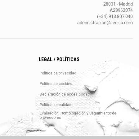
28031 - Madrid
A28962074
(+34) 913 807 040
administracion@sedisa.com
LEGAL / POLÍTICAS
Política de privacidad
Política de cookies
Declaración de accesibilidad
Política de calidad
Evaluación, Homologación y Seguimiento de
proveedores