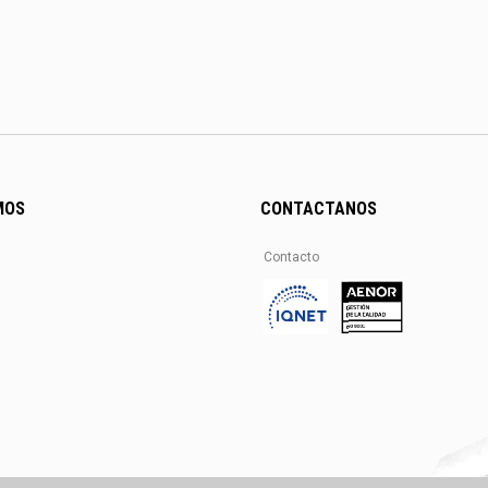
MOS
CONTACTANOS
Contacto