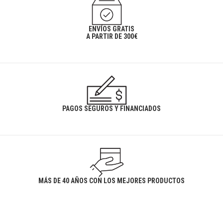
ENVÍOS GRATIS
A PARTIR DE 300€
PAGOS SEGUROS Y FINANCIADOS
MÁS DE 40 AÑOS CON LOS MEJORES PRODUCTOS