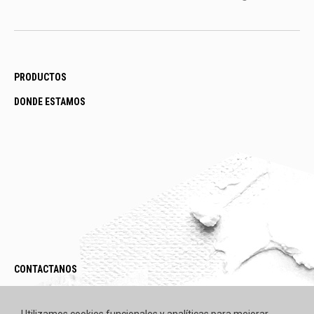
PRODUCTOS
DONDE ESTAMOS
CONTACTANOS
LEGAL / POLÍTICAS