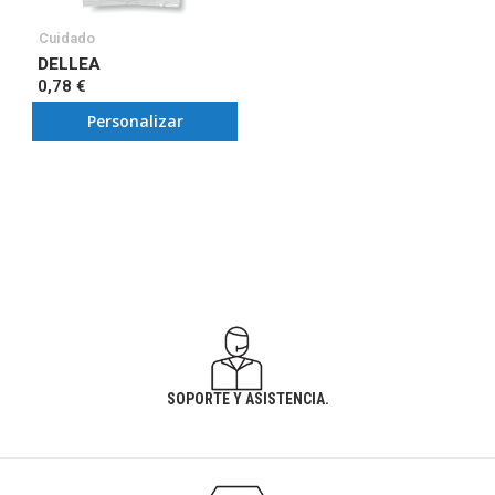
Cuidado
DELLEA
0,78 €
Personalizar
SOPORTE Y ASISTENCIA.