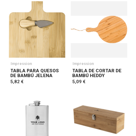
Impression
Impression
TABLA PARA QUESOS
TABLA DE CORTAR DE
DE BAMBÚ JELENA
BAMBÚ HEDDY
5,82 €
5,09 €