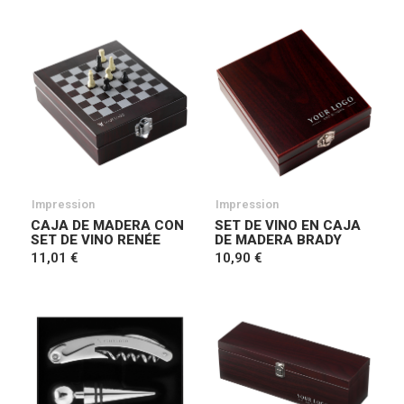
Impression
Impression
CAJA DE MADERA CON
SET DE VINO EN CAJA
SET DE VINO RENÉE
DE MADERA BRADY
11,01 €
10,90 €