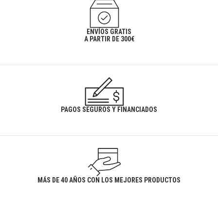
ENVÍOS GRATIS
A PARTIR DE 300€
PAGOS SEGUROS Y FINANCIADOS
MÁS DE 40 AÑOS CON LOS MEJORES PRODUCTOS