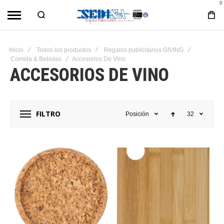
0
Inicio
Todos los productos
Regalos publicitarios GIVING
Comida & Bebidas
Accesorios De Vino
ACCESORIOS DE VINO
FILTRO
Posición
32