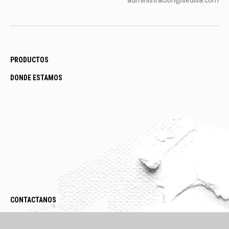
administracion@sedisa.com
PRODUCTOS
DONDE ESTAMOS
CONTACTANOS
LEGAL / POLÍTICAS