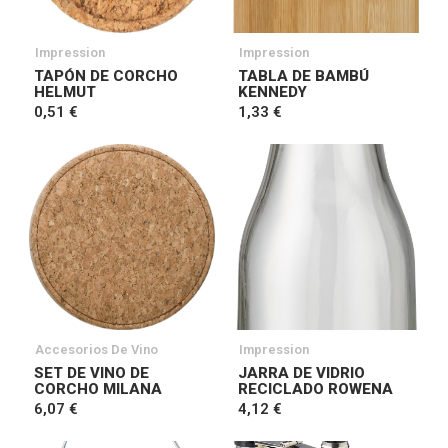
Impression
Impression
TAPÓN DE CORCHO
TABLA DE BAMBÚ
HELMUT
KENNEDY
0,51 €
1,33 €
Accesorios De Vino
Impression
SET DE VINO DE
JARRA DE VIDRIO
CORCHO MILANA
RECICLADO ROWENA
6,07 €
4,12 €