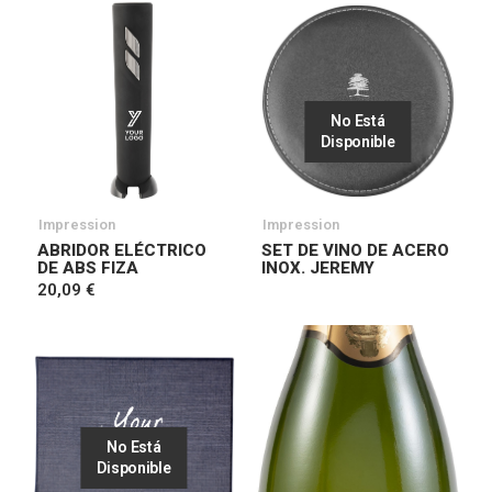
No Está
Disponible
Impression
Impression
ABRIDOR ELÉCTRICO
SET DE VINO DE ACERO
DE ABS FIZA
INOX. JEREMY
20,09 €
No Está
Disponible