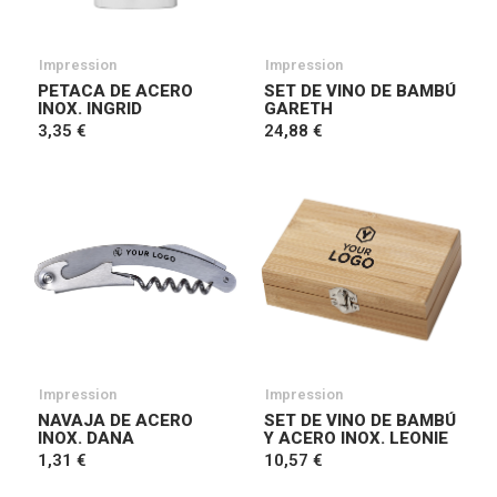
Impression
Impression
PETACA DE ACERO
SET DE VINO DE BAMBÚ
INOX. INGRID
GARETH
3,35 €
24,88 €
Impression
Impression
NAVAJA DE ACERO
SET DE VINO DE BAMBÚ
INOX. DANA
Y ACERO INOX. LEONIE
1,31 €
10,57 €