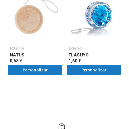
Exterior
Exterior
NATUS
FLASHYO
0,63 €
1,60 €
Personalizar
Personalizar