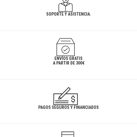
SOPORTE Y ASISTENCIA.
ENVÍOS GRATIS
A PARTIR DE 300€
PAGOS SEGUROS Y FINANCIADOS