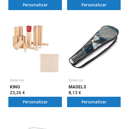
Personalizar
Personalizar
Exterior
Exterior
KING
MADELS
23,26 €
8,13 €
Personalizar
Personalizar