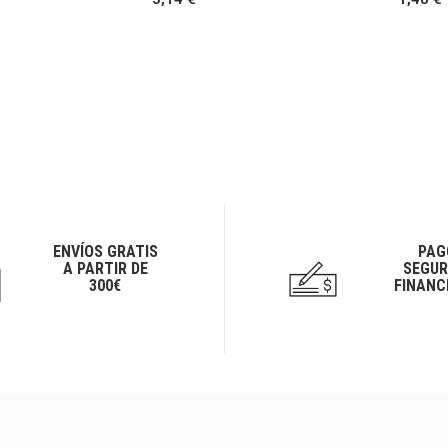
ENVÍOS GRATIS
PAG
A PARTIR DE
SEGUR
300€
FINANC