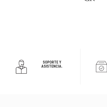
SOPORTE Y
ASISTENCIA.