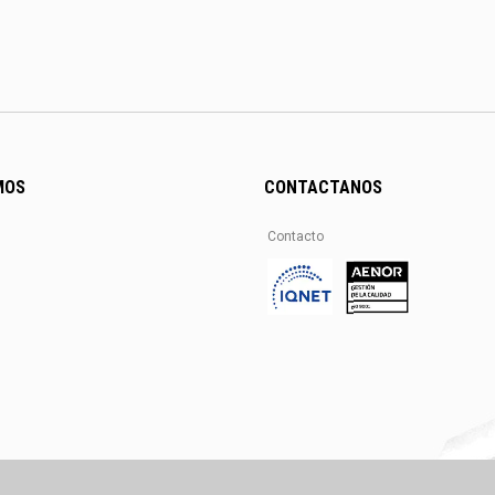
MOS
CONTACTANOS
Contacto