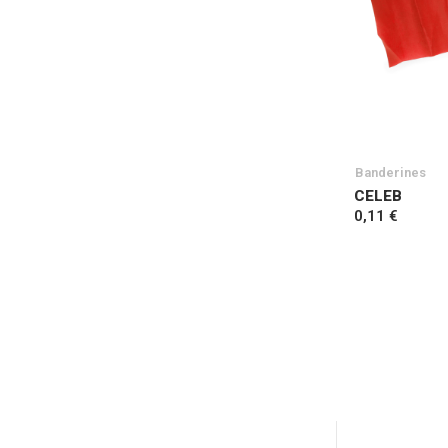
Banderines
CELEB
0,11 €