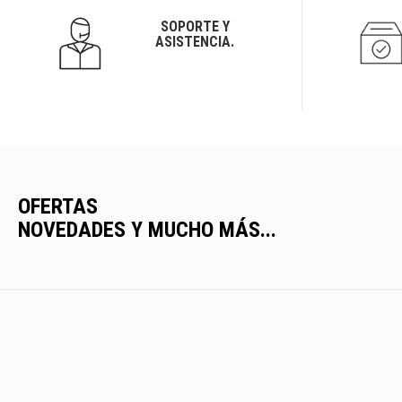
SOPORTE Y
ASISTENCIA.
OFERTAS
NOVEDADES Y MUCHO MÁS...