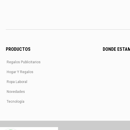
PRODUCTOS
DONDE ESTA
Regalos Publicitarios
Hogar Y Regalos
Ropa Laboral
Novedades
Tecnología