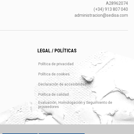
A28962074
(+34) 913 807 040
administracion@sedisa.com
LEGAL / POLÍTICAS
Política de privacidad
Política de cookies
Declaración de accesibilidad
Política de calidad
Evaluación, Homologación y Seguimiento de
proveedores