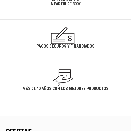
A PARTIR DE 300€
PAGOS SEGUROS Y FINANCIADOS
MÁS DE 40 AÑOS CON LOS MEJORES PRODUCTOS