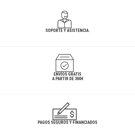
SOPORTE Y ASISTENCIA.
ENVÍOS GRATIS
A PARTIR DE 300€
PAGOS SEGUROS Y FINANCIADOS