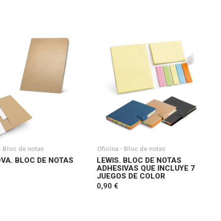
- Bloc de notas
Oficina - Bloc de notas
VA. BLOC DE NOTAS
LEWIS. BLOC DE NOTAS
ADHESIVAS QUE INCLUYE 7
JUEGOS DE COLOR
0,90 €