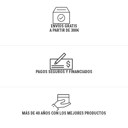
ENVÍOS GRATIS
A PARTIR DE 300€
PAGOS SEGUROS Y FINANCIADOS
MÁS DE 40 AÑOS CON LOS MEJORES PRODUCTOS