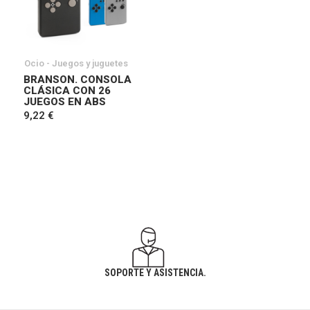
Ocio - Juegos y juguetes
BRANSON. CONSOLA
CLÁSICA CON 26
JUEGOS EN ABS
9,22 €
SOPORTE Y ASISTENCIA.