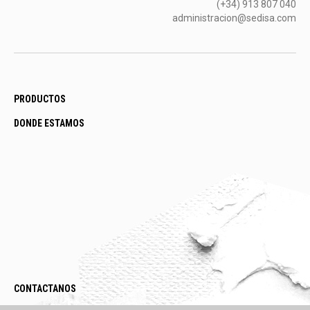
(+34) 913 807 040
administracion@sedisa.com
PRODUCTOS
DONDE ESTAMOS
CONTACTANOS