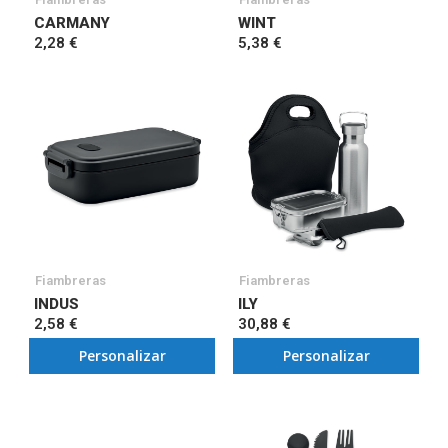
CARMANY
WINT
2,28 €
5,38 €
Fiambreras
Fiambreras
INDUS
ILY
2,58 €
30,88 €
Personalizar
Personalizar