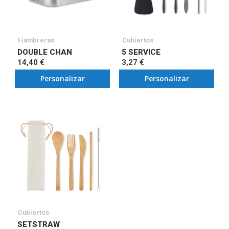
Fiambreras
Cubiertos
DOUBLE CHAN
5 SERVICE
14,40 €
3,27 €
Personalizar
Personalizar
Cubiertos
SETSTRAW