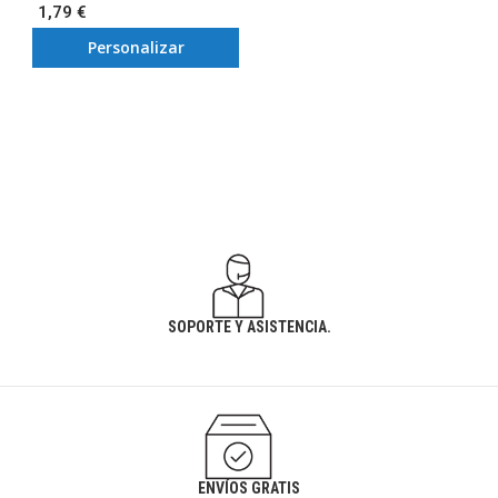
1,79 €
Personalizar
SOPORTE Y ASISTENCIA.
ENVÍOS GRATIS