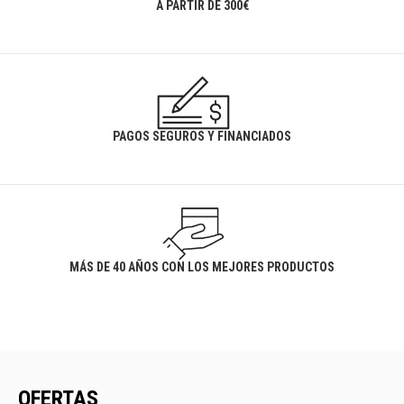
A PARTIR DE 300€
PAGOS SEGUROS Y FINANCIADOS
MÁS DE 40 AÑOS CON LOS MEJORES PRODUCTOS
OFERTAS