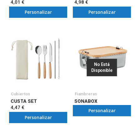
4,01 €
4,98 €
Personalizar
Personalizar
No Está
Disponible
Cubiertos
Fiambreras
CUSTA SET
SONABOX
4,47 €
Personalizar
Personalizar