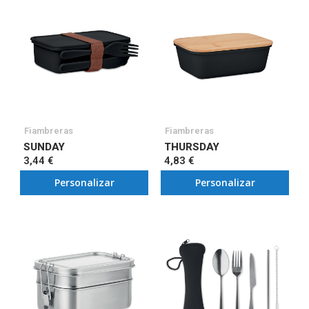
Fiambreras
Fiambreras
SUNDAY
THURSDAY
3,44 €
4,83 €
Personalizar
Personalizar