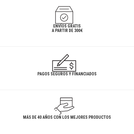
ENVÍOS GRATIS
A PARTIR DE 300€
PAGOS SEGUROS Y FINANCIADOS
MÁS DE 40 AÑOS CON LOS MEJORES PRODUCTOS