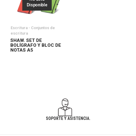
Disponible
Escritura - Conjuntos de
escritura
SHAW. SET DE
BOLÍGRAFO Y BLOC DE
NOTAS A5
SOPORTE Y ASISTENCIA.