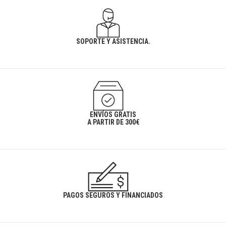
SOPORTE Y ASISTENCIA.
ENVÍOS GRATIS
A PARTIR DE 300€
PAGOS SEGUROS Y FINANCIADOS