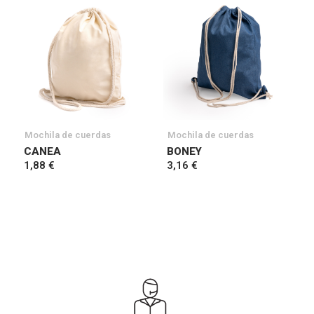
Mochila de cuerdas
Mochila de cuerdas
CANEA
BONEY
1,88 €
3,16 €