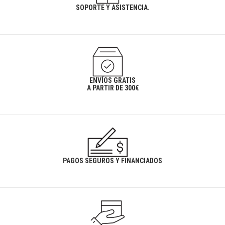
SOPORTE Y ASISTENCIA.
ENVÍOS GRATIS
A PARTIR DE 300€
PAGOS SEGUROS Y FINANCIADOS