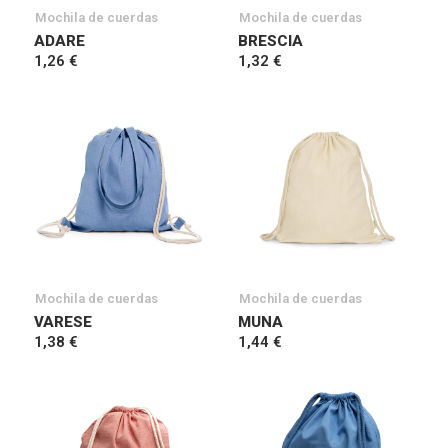
Mochila de cuerdas
Mochila de cuerdas
ADARE
BRESCIA
1,26 €
1,32 €
Mochila de cuerdas
Mochila de cuerdas
VARESE
MUNA
1,38 €
1,44 €