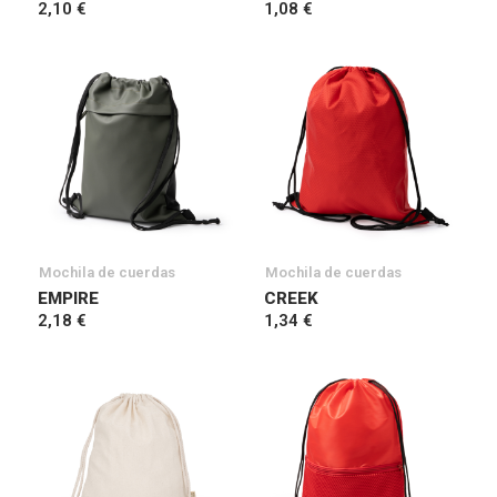
2,10 €
1,08 €
Mochila de cuerdas
Mochila de cuerdas
EMPIRE
CREEK
2,18 €
1,34 €