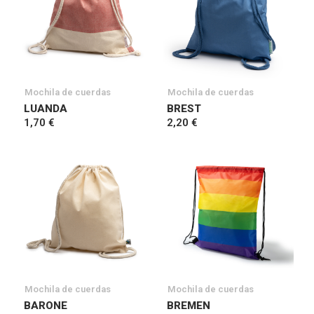
Mochila de cuerdas
Mochila de cuerdas
LUANDA
BREST
1,70 €
2,20 €
Mochila de cuerdas
Mochila de cuerdas
BARONE
BREMEN