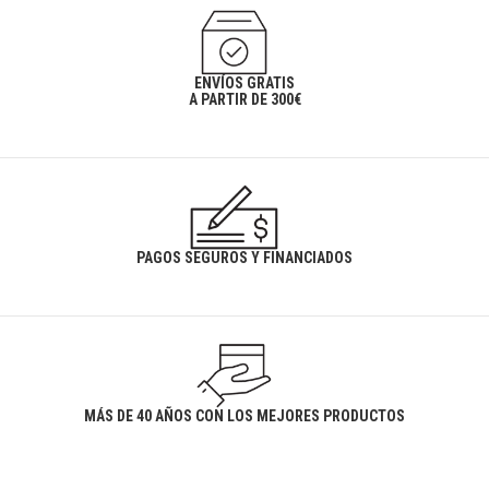
ENVÍOS GRATIS
A PARTIR DE 300€
PAGOS SEGUROS Y FINANCIADOS
MÁS DE 40 AÑOS CON LOS MEJORES PRODUCTOS