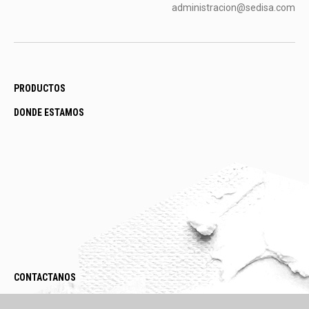
administracion@sedisa.com
PRODUCTOS
DONDE ESTAMOS
CONTACTANOS
LEGAL / POLÍTICAS