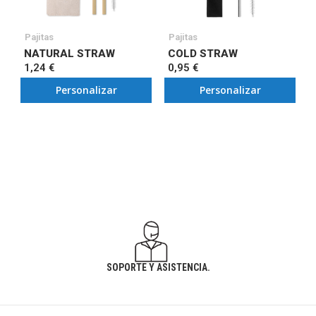
Pajitas
Pajitas
NATURAL STRAW
COLD STRAW
1,24 €
0,95 €
Personalizar
Personalizar
SOPORTE Y ASISTENCIA.