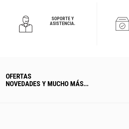
SOPORTE Y
ASISTENCIA.
OFERTAS
NOVEDADES Y MUCHO MÁS...