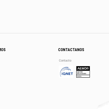
MOS
CONTACTANOS
Contacto