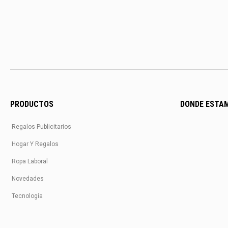
PRODUCTOS
DONDE ESTA
Regalos Publicitarios
Hogar Y Regalos
Ropa Laboral
Novedades
Tecnología