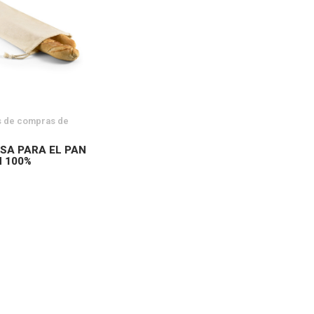
s de compras de
SA PARA EL PAN
 100%