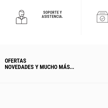
SOPORTE Y
ASISTENCIA.
OFERTAS
NOVEDADES Y MUCHO MÁS...