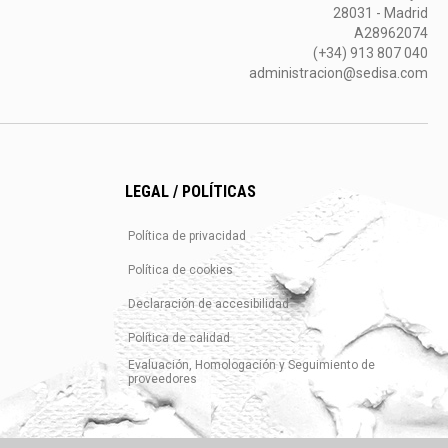
28031 - Madrid
A28962074
(+34) 913 807 040
administracion@sedisa.com
LEGAL / POLÍTICAS
Política de privacidad
Política de cookies
Declaración de accesibilidad
Política de calidad
Evaluación, Homologación y Seguimiento de
proveedores