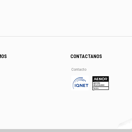
MOS
CONTACTANOS
Contacto