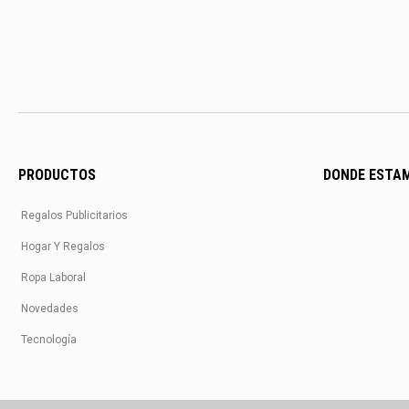
PRODUCTOS
DONDE ESTA
Regalos Publicitarios
Hogar Y Regalos
Ropa Laboral
Novedades
Tecnología