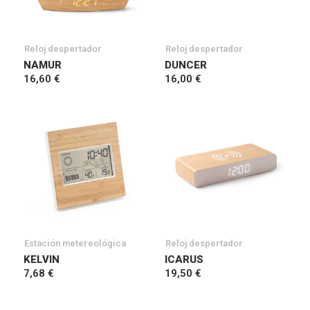
Reloj despertador
Reloj despertador
NAMUR
DUNCER
16,60 €
16,00 €
Estación metereológica
Reloj despertador
KELVIN
ICARUS
7,68 €
19,50 €