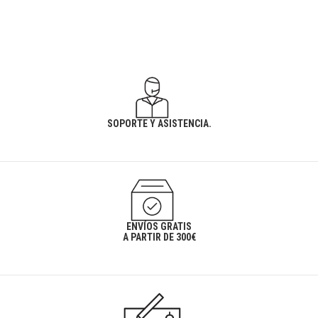
SOPORTE Y ASISTENCIA.
ENVÍOS GRATIS
A PARTIR DE 300€