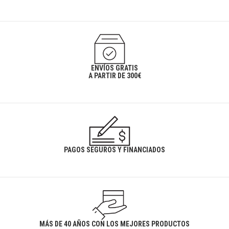
ENVÍOS GRATIS
A PARTIR DE 300€
PAGOS SEGUROS Y FINANCIADOS
MÁS DE 40 AÑOS CON LOS MEJORES PRODUCTOS