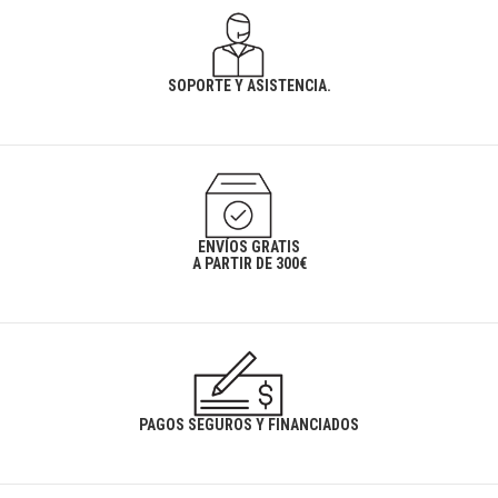
SOPORTE Y ASISTENCIA.
ENVÍOS GRATIS
A PARTIR DE 300€
PAGOS SEGUROS Y FINANCIADOS