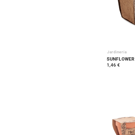
Jardinería
SUNFLOWER 
1,46 €