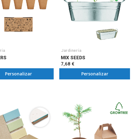
ría
Jardinería
ERS
MIX SEEDS
7,68 €
Personalizar
Personalizar