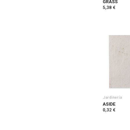
GRASS
5,38 €
Jardinería
ASIDE
0,32 €