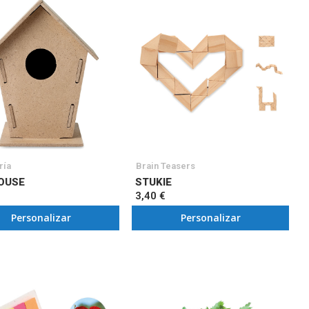
ría
Brain Teasers
OUSE
STUKIE
3,40 €
Personalizar
Personalizar