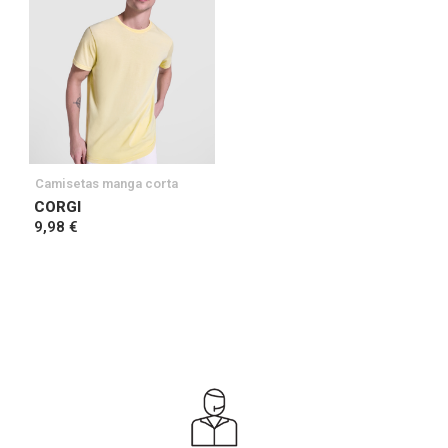
Camisetas manga corta
CORGI
9,98 €