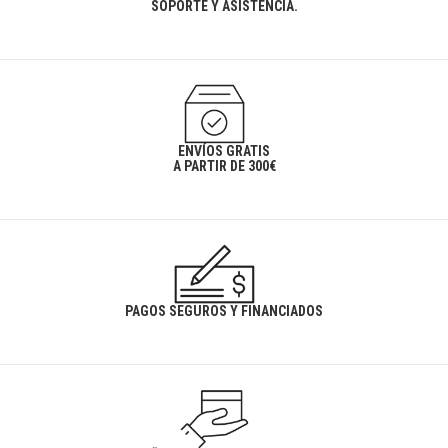
SOPORTE Y ASISTENCIA.
ENVÍOS GRATIS
A PARTIR DE 300€
PAGOS SEGUROS Y FINANCIADOS