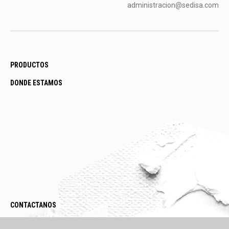
administracion@sedisa.com
PRODUCTOS
DONDE ESTAMOS
CONTACTANOS
LEGAL / POLÍTICAS