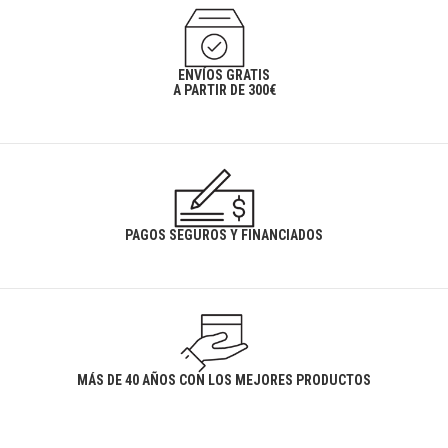
ENVÍOS GRATIS
A PARTIR DE 300€
PAGOS SEGUROS Y FINANCIADOS
MÁS DE 40 AÑOS CON LOS MEJORES PRODUCTOS