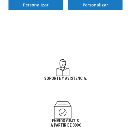
Personalizar
Personalizar
SOPORTE Y ASISTENCIA.
ENVÍOS GRATIS
A PARTIR DE 300€