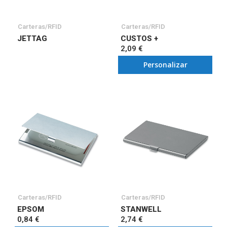
Carteras/RFID
Carteras/RFID
JETTAG
CUSTOS +
2,09 €
Personalizar
Carteras/RFID
Carteras/RFID
EPSOM
STANWELL
0,84 €
2,74 €