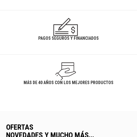
PAGOS SEGUROS Y FINANCIADOS
MÁS DE 40 AÑOS CON LOS MEJORES PRODUCTOS
OFERTAS
NOVEDADES Y MUCHO MÁS...