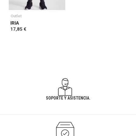
Outlet
IRIA
17,85 €
SOPORTE Y ASISTENCIA.