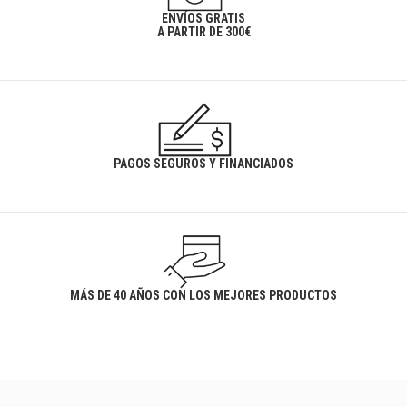
ENVÍOS GRATIS
A PARTIR DE 300€
PAGOS SEGUROS Y FINANCIADOS
MÁS DE 40 AÑOS CON LOS MEJORES PRODUCTOS