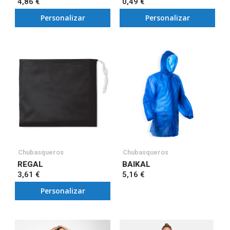
4,86 €
0,49 €
Personalizar
Personalizar
Chubasqueros
Chubasqueros
REGAL
BAIKAL
3,61 €
5,16 €
Personalizar