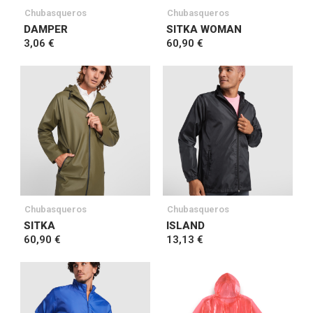
Chubasqueros
Chubasqueros
DAMPER
SITKA WOMAN
3,06 €
60,90 €
Chubasqueros
Chubasqueros
SITKA
ISLAND
60,90 €
13,13 €