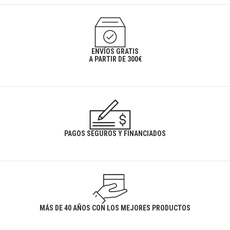
ENVÍOS GRATIS
A PARTIR DE 300€
PAGOS SEGUROS Y FINANCIADOS
MÁS DE 40 AÑOS CON LOS MEJORES PRODUCTOS