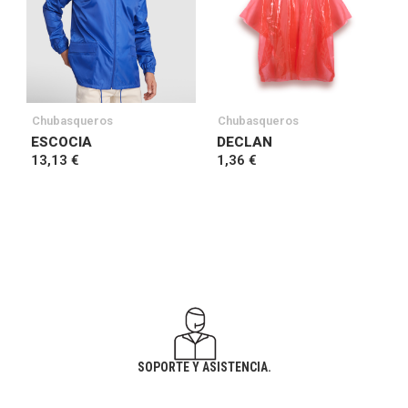
Chubasqueros
Chubasqueros
ESCOCIA
DECLAN
13,13 €
1,36 €
SOPORTE Y ASISTENCIA.