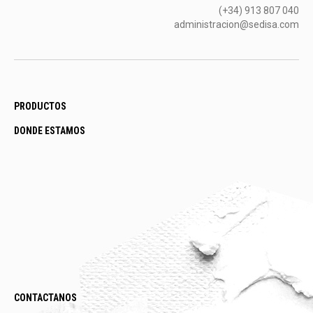
(+34) 913 807 040
administracion@sedisa.com
PRODUCTOS
DONDE ESTAMOS
CONTACTANOS