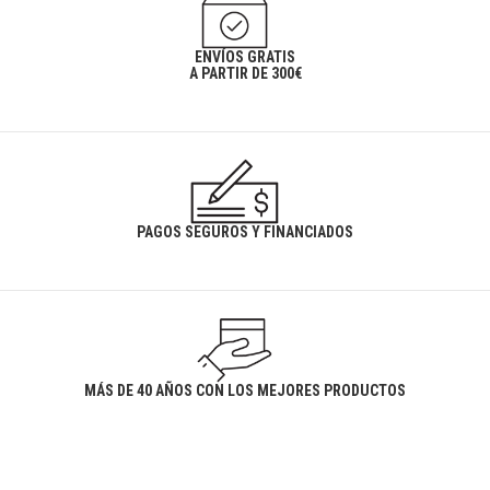
ENVÍOS GRATIS
A PARTIR DE 300€
PAGOS SEGUROS Y FINANCIADOS
MÁS DE 40 AÑOS CON LOS MEJORES PRODUCTOS