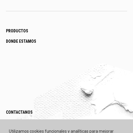
PRODUCTOS
DONDE ESTAMOS
CONTACTANOS
LEGAL / POLÍTICAS
Utilizamos cookies funcionales y analíticas para mejorar