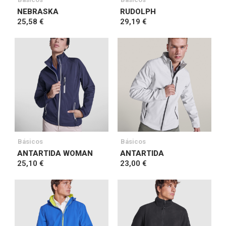
NEBRASKA
RUDOLPH
25,58 €
29,19 €
Básicos
Básicos
ANTARTIDA WOMAN
ANTARTIDA
25,10 €
23,00 €