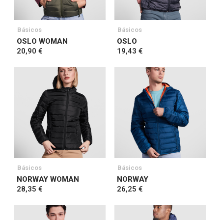
Básicos
Básicos
OSLO WOMAN
OSLO
20,90 €
19,43 €
Básicos
Básicos
NORWAY WOMAN
NORWAY
28,35 €
26,25 €