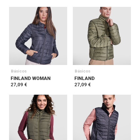
Básicos
Básicos
FINLAND WOMAN
FINLAND
27,09 €
27,09 €