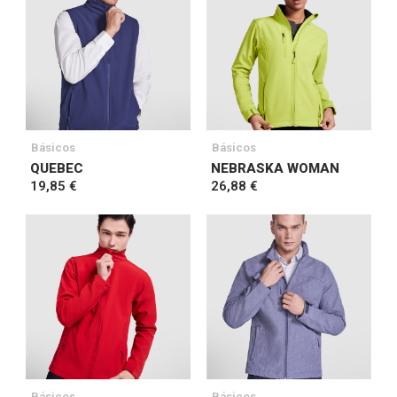
Básicos
Básicos
QUEBEC
NEBRASKA WOMAN
19,85 €
26,88 €
Básicos
Básicos