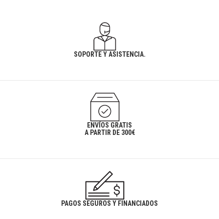
SOPORTE Y ASISTENCIA.
ENVÍOS GRATIS
A PARTIR DE 300€
PAGOS SEGUROS Y FINANCIADOS