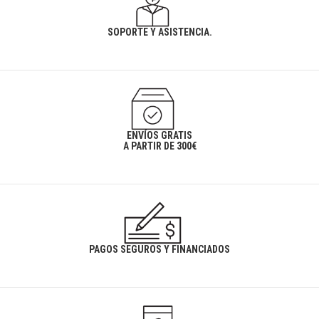
SOPORTE Y ASISTENCIA.
ENVÍOS GRATIS
A PARTIR DE 300€
PAGOS SEGUROS Y FINANCIADOS