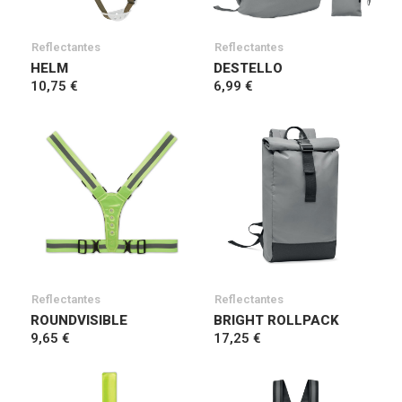
Reflectantes
Reflectantes
HELM
DESTELLO
10,75 €
6,99 €
Reflectantes
Reflectantes
ROUNDVISIBLE
BRIGHT ROLLPACK
9,65 €
17,25 €