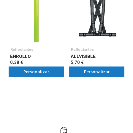
Reflectantes
Reflectantes
ENROLLO
ALLVISIBLE
0,38 €
5,70 €
Personalizar
Personalizar