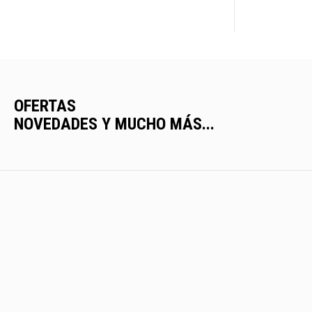
OFERTAS
NOVEDADES Y MUCHO MÁS...