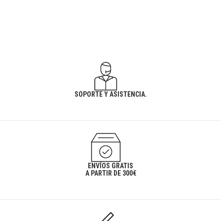
SOPORTE Y ASISTENCIA.
ENVÍOS GRATIS
A PARTIR DE 300€