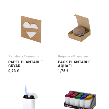
Regalos y Premiums
Regalos y Premiums
PAPEL PLANTABLE
PACK PLANTABLE
CRYAR
AQUAEL
0,73 €
1,78 €