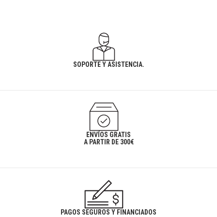
SOPORTE Y ASISTENCIA.
ENVÍOS GRATIS
A PARTIR DE 300€
PAGOS SEGUROS Y FINANCIADOS