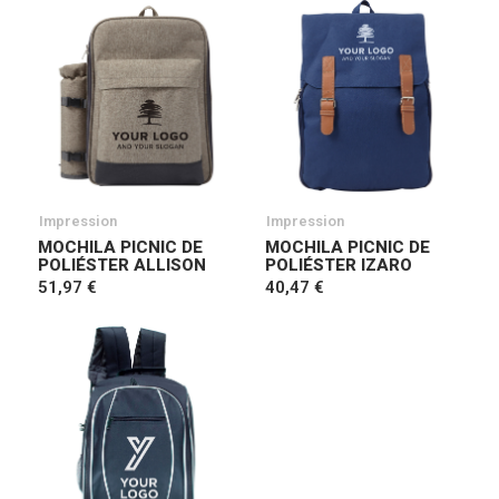
Impression
Impression
MOCHILA PICNIC DE
MOCHILA PICNIC DE
POLIÉSTER ALLISON
POLIÉSTER IZARO
51,97 €
40,47 €