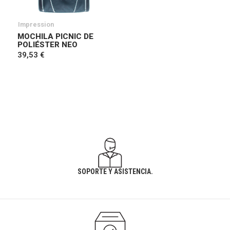
Impression
MOCHILA PICNIC DE
POLIÉSTER NEO
39,53 €
SOPORTE Y ASISTENCIA.