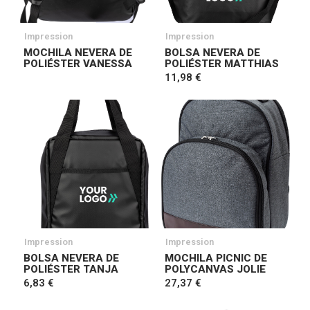
Impression
Impression
MOCHILA NEVERA DE
BOLSA NEVERA DE
POLIÉSTER VANESSA
POLIÉSTER MATTHIAS
11,98 €
Impression
Impression
BOLSA NEVERA DE
MOCHILA PICNIC DE
POLIÉSTER TANJA
POLYCANVAS JOLIE
6,83 €
27,37 €