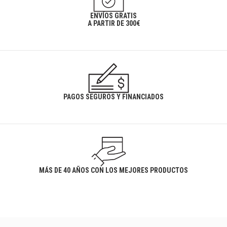
ENVÍOS GRATIS
A PARTIR DE 300€
PAGOS SEGUROS Y FINANCIADOS
MÁS DE 40 AÑOS CON LOS MEJORES PRODUCTOS