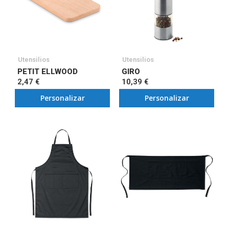
Utensilios
Utensilios
PETIT ELLWOOD
GIRO
2,47 €
10,39 €
Personalizar
Personalizar