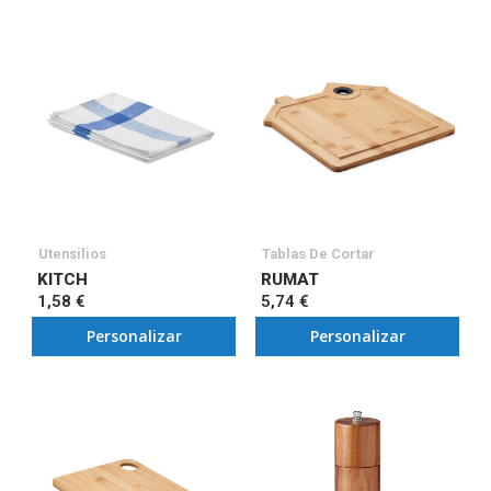
Utensilios
Tablas De Cortar
KITCH
RUMAT
1,58 €
5,74 €
Personalizar
Personalizar