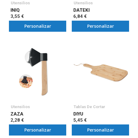
Utensilios
Utensilios
INIQ
DATEKI
3,55 €
6,84 €
Personalizar
Personalizar
Utensilios
Tablas De Cortar
ZAZA
DIYU
2,28 €
5,45 €
Personalizar
Personalizar