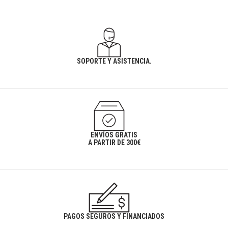
SOPORTE Y ASISTENCIA.
ENVÍOS GRATIS
A PARTIR DE 300€
PAGOS SEGUROS Y FINANCIADOS