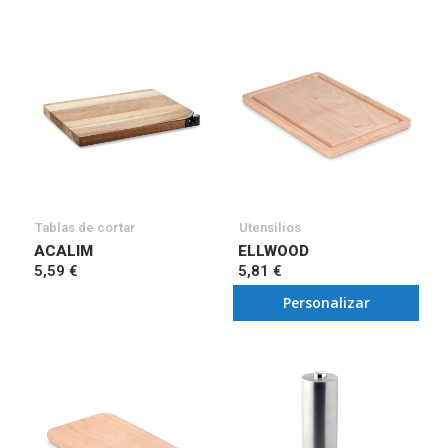
Tablas de cortar
Utensilios
ACALIM
ELLWOOD
5,59 €
5,81 €
Personalizar