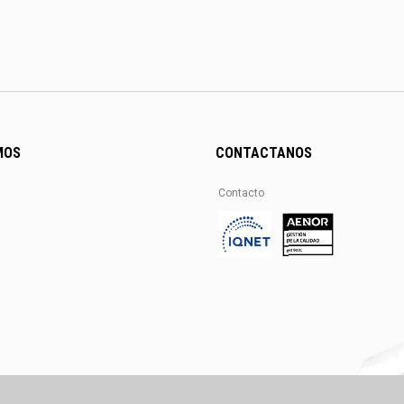
MOS
CONTACTANOS
Contacto