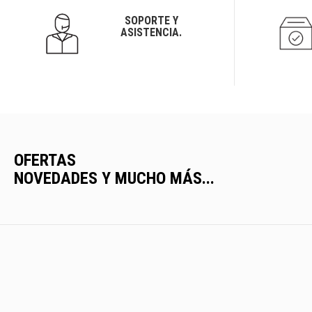
SOPORTE Y
ASISTENCIA.
OFERTAS
NOVEDADES Y MUCHO MÁS...