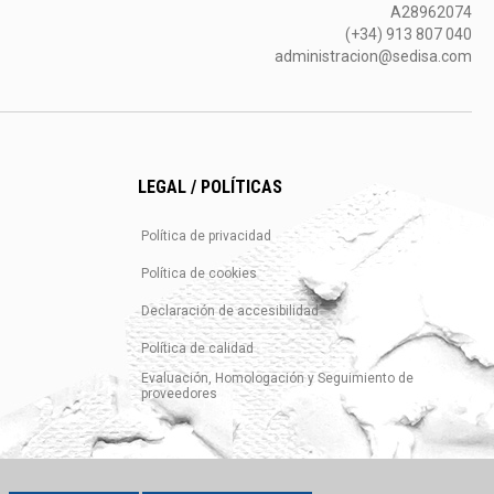
A28962074
(+34) 913 807 040
administracion@sedisa.com
LEGAL / POLÍTICAS
Política de privacidad
Política de cookies
Declaración de accesibilidad
Política de calidad
Evaluación, Homologación y Seguimiento de
proveedores