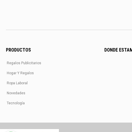
PRODUCTOS
DONDE ESTA
Regalos Publicitarios
Hogar Y Regalos
Ropa Laboral
Novedades
Tecnología