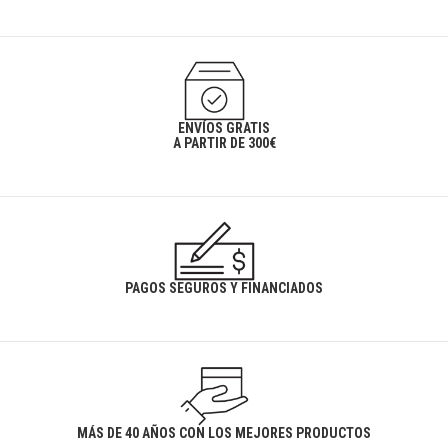
ENVÍOS GRATIS
A PARTIR DE 300€
PAGOS SEGUROS Y FINANCIADOS
MÁS DE 40 AÑOS CON LOS MEJORES PRODUCTOS